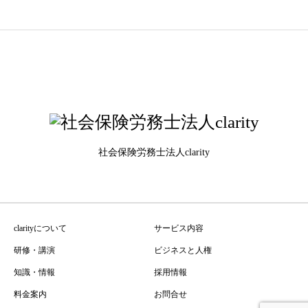
社会保険労務士法人clarity
clarityについて
サービス内容
研修・講演
ビジネスと人権
知識・情報
採用情報
料金案内
お問合せ