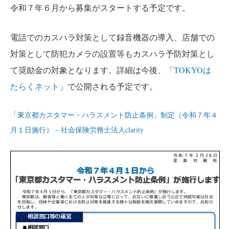
令和７年６月から募集がスタートする予定です。
電話でのカスハラ対策として録音機器の導入、店舗での
対策として防犯カメラの設置等もカスハラ予防対策とし
て奨励金の対象となります。詳細は今後、「
TOKYOは
たらくネット
」で公開される予定です。
「東京都カスタマー・ハラスメント防止条例」制定（令和７年４
月１日施行） – 社会保険労務士法人clarity