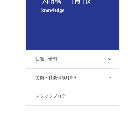
knowledge
知識・情報
労働・社会保険Q＆A
スタッフブログ