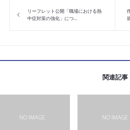
リーフレット公開「職場における熱
中症対策の強化」につ...
関連記事