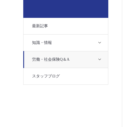
最新記事
知識・情報
労働・社会保険Q＆A
スタッフブログ