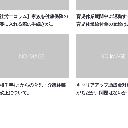
社労士コラム】家族を健康保険の
育児休業期間中に退職す
養に入れる際の手続きが...
育児休業給付金の支給はど.
和７年4月からの育児・介護休業
キャリアアップ助成金対
改正について。
がちだが、問題はないか