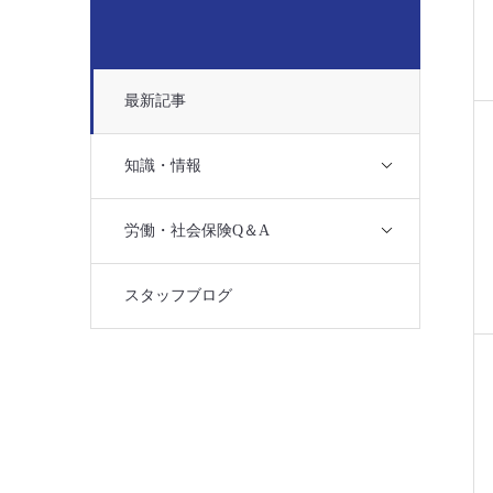
最新記事
知識・情報
労働・社会保険Q＆A
スタッフブログ