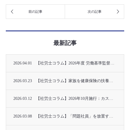
最新記事
2026.04.01
【社労士コラム】2026年度 労働基準監督署の重点調査項目について
2026.03.23
【社労士コラム】家族を健康保険の扶養に入れる際の手続きが変わります（2026年4月〜）
2026.03.12
【社労士コラム】2026年10月施行：カスハラ・就活セクハラ対策の義務化
2026.03.08
【社労士コラム】「問題社員」を放置するリスクとは？正しい指導と法的ステップの進め方