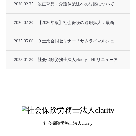
2026.02.25
改正育児・介護休業法への対応について｜いまさら聞けない変更点を総チェック！
2026.02.20
【2026年版】社会保険の適用拡大：最新の適用範囲と企業が取るべき対応
2025.05.06
３士業合同セミナー「サムライマルシェ」のお知らせ（２０２５年５月２７日（火）開催）
2025.01.20
社会保険労務士法人clarity HPリニューアルのお知らせ
社会保険労務士法人clarity