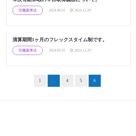
労働基準法
2024.06.01
2024.12.29
清算期間1ヶ月のフレックスタイム制です。
労働基準法
2024.05.01
2024.12.29
1
…
4
5
6